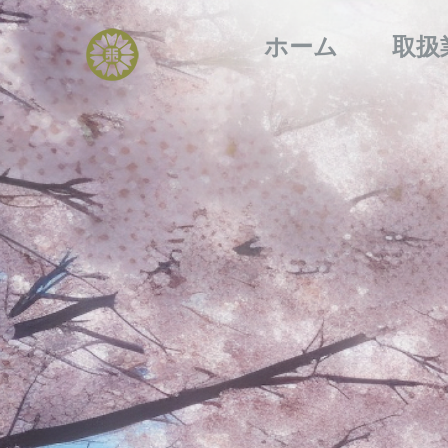
ホーム
取扱