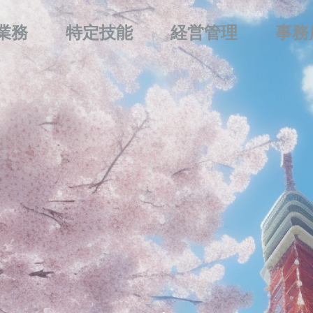
業務
特定技能
経営管理
事務