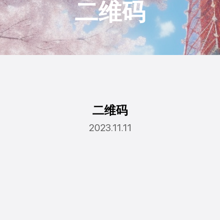
二维码
二维码
2023.11.11