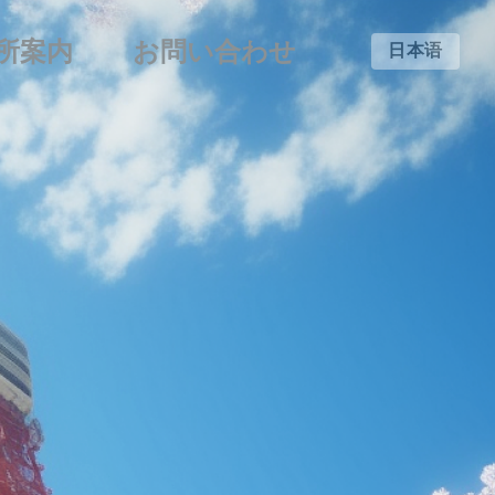
所案内
お問い合わせ
日本语