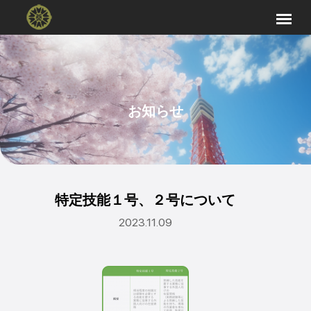
お知らせ
特定技能１号、２号について
2023.11.09